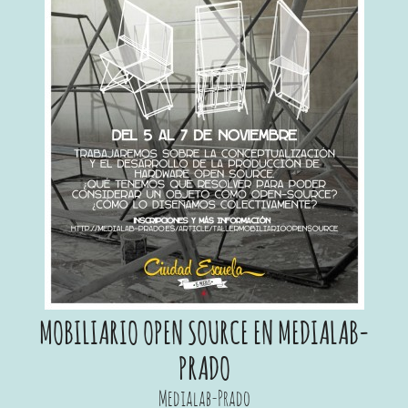
MOBILIARIO OPEN SOURCE EN MEDIALAB-
PRADO
Medialab-Prado