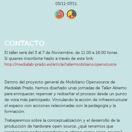
05/11-07/11
CONTACTO
El taller será del 5 al 7 de Noviembre, de 11:00 a 18:00 horas.
Si quieres inscribirte hazlo a través de este link:
http://medialab-prado.es/article/tallermobiliarioopensource
Dentro del proyecto general de Mobiliario Opensource de
Medialab Prado, hemos diseñado unas jornadas de Taller Abierto
para enriquecer, repensar y rediseñar el proceso desde un punto
de vista más participado. Vinculando la acción de infraestructurar
el espacio con acciones relacionadas con la pedagogía y la
formación.
Trabajaremos sobre la conceptualización y el desarrollo de la
producción de hardware open source, ¿qué tenemos que