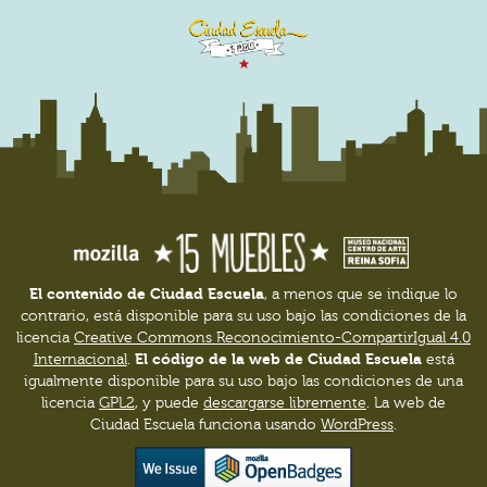
El contenido de Ciudad Escuela
, a menos que se indique lo
contrario, está disponible para su uso bajo las condiciones de la
licencia
Creative Commons Reconocimiento-CompartirIgual 4.0
El código de la web de Ciudad Escuela
Internacional
.
está
igualmente disponible para su uso bajo las condiciones de una
licencia
GPL2
, y puede
descargarse libremente
. La web de
Ciudad Escuela funciona usando
WordPress
.