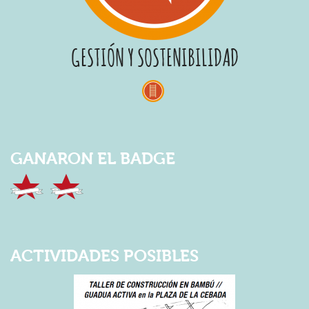
GESTIÓN Y SOSTENIBILIDAD
GANARON EL BADGE
ACTIVIDADES POSIBLES