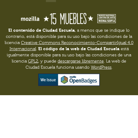
El contenido de Ciudad Escuela
, a menos que se indique lo
contrario, está disponible para su uso bajo las condiciones de la
licencia
Creative Commons Reconocimiento-CompartirIgual 4.0
El código de la web de Ciudad Escuela
Internacional
.
está
igualmente disponible para su uso bajo las condiciones de una
licencia
GPL2
, y puede
descargarse libremente
. La web de
Ciudad Escuela funciona usando
WordPress
.