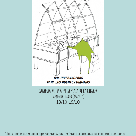
GUADUA ACTIVA EN LA PLAZA DE LA CEBADA
Campo de Cebada (Madrid)
18/10-19/10
No tiene sentido generar una infraestructura si no existe una