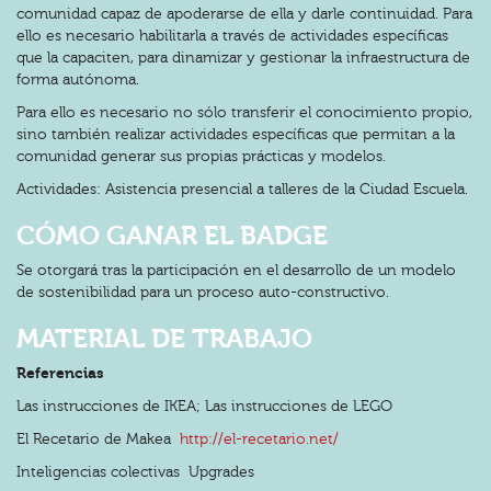
comunidad capaz de apoderarse de ella y darle continuidad. Para
ello es necesario habilitarla a través de actividades específicas
que la capaciten, para dinamizar y gestionar la infraestructura de
forma autónoma.
Para ello es necesario no sólo transferir el conocimiento propio,
sino también realizar actividades específicas que permitan a la
comunidad generar sus propias prácticas y modelos.
Actividades: Asistencia presencial a talleres de la Ciudad Escuela.
CÓMO GANAR EL BADGE
Se otorgará tras la participación en el desarrollo de un modelo
de sostenibilidad para un proceso auto-constructivo.
MATERIAL DE TRABAJO
Referencias
Las instrucciones de IKEA; Las instrucciones de LEGO
El Recetario de Makea
http://el-recetario.net/
Inteligencias colectivas Upgrades