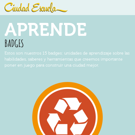
APRENDE
BADGES
Estos son nuestros 15 badges: unidades de aprendizaje sobre las
habilidades, saberes y herramientas que creemos importante
poner en juego para construir una ciudad mejor.